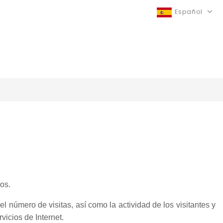
Español
os.
 el número de visitas, así como la actividad de los visitantes y
vicios de Internet.