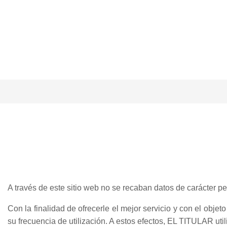
A través de este sitio web no se recaban datos de carácter pe
Con la finalidad de ofrecerle el mejor servicio y con el objeto
su frecuencia de utilización. A estos efectos, EL TITULAR util