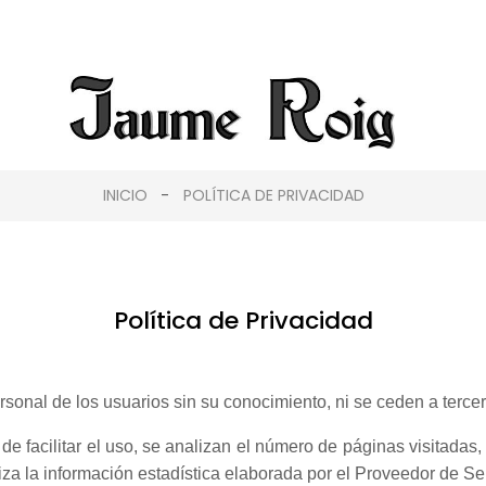
INICIO
POLÍTICA DE PRIVACIDAD
Política de Privacidad
rsonal de los usuarios sin su conocimiento, ni se ceden a tercer
 de facilitar el uso, se analizan el número de páginas visitadas,
iza la información estadística elaborada por el Proveedor de Ser