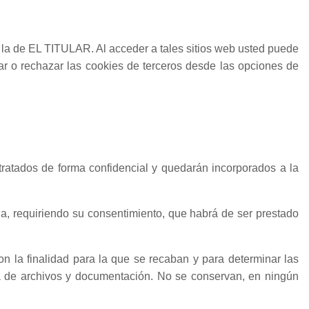
a la de EL TITULAR. Al acceder a tales sitios web usted puede
tar o rechazar las cookies de terceros desde las opciones de
tratados de forma confidencial y quedarán incorporados a la
ona, requiriendo su consentimiento, que habrá de ser prestado
 la finalidad para la que se recaban y para determinar las
va de archivos y documentación. No se conservan, en ningún