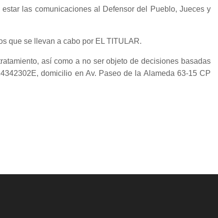
 estar las comunicaciones al Defensor del Pueblo, Jueces y
tos que se llevan a cabo por EL TITULAR.
 tratamiento, así como a no ser objeto de decisiones basadas
 24342302E, domicilio en Av. Paseo de la Alameda 63-15 CP